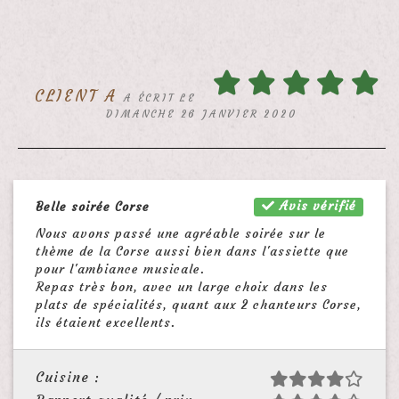
CLIENT A
A ÉCRIT LE
DIMANCHE 26 JANVIER 2020
Avis vérifié
Belle soirée Corse
Nous avons passé une agréable soirée sur le
thème de la Corse aussi bien dans l'assiette que
pour l'ambiance musicale.
Repas très bon, avec un large choix dans les
plats de spécialités, quant aux 2 chanteurs Corse,
ils étaient excellents.
Cuisine :