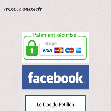
TERRASSE OMBRAGÉE