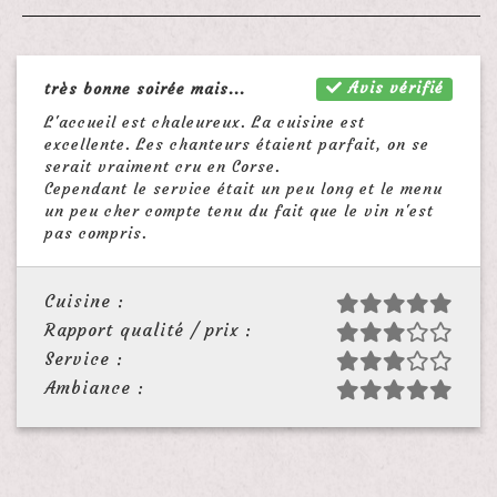
Avis vérifié
très bonne soirée mais...
L'accueil est chaleureux. La cuisine est
excellente. Les chanteurs étaient parfait, on se
serait vraiment cru en Corse.
Cependant le service était un peu long et le menu
un peu cher compte tenu du fait que le vin n'est
pas compris.
Cuisine :
Rapport qualité / prix :
Service :
Ambiance :