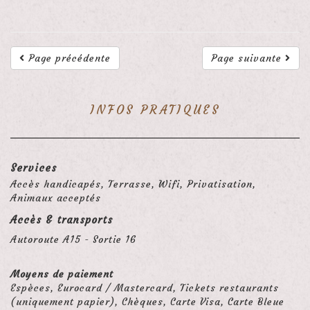
Page précédente
Page suivante
INFOS PRATIQUES
Services
Accès handicapés, Terrasse, Wifi, Privatisation,
Animaux acceptés
Accès & transports
Autoroute A15 - Sortie 16
Moyens de paiement
Espèces, Eurocard / Mastercard, Tickets restaurants
(uniquement papier), Chèques, Carte Visa, Carte Bleue