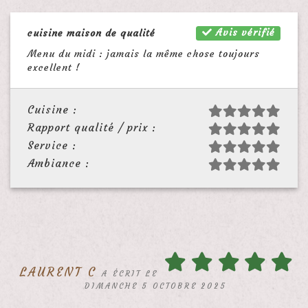
Avis vérifié
cuisine maison de qualité
Menu du midi : jamais la même chose toujours
excellent !
Cuisine :
Rapport qualité / prix :
Service :
Ambiance :
LAURENT C
A ÉCRIT LE
DIMANCHE 5 OCTOBRE 2025