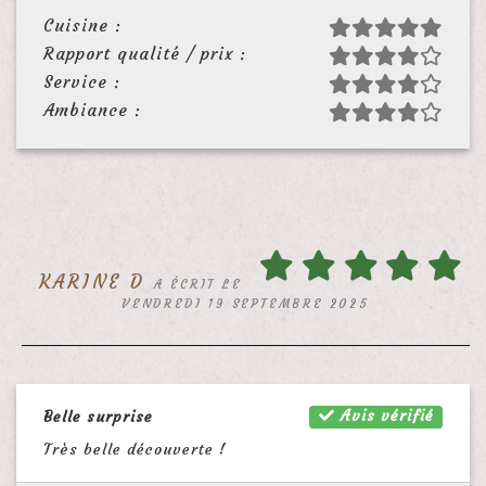
Cuisine :
Rapport qualité / prix :
Service :
Ambiance :
KARINE D
A ÉCRIT LE
VENDREDI 19 SEPTEMBRE 2025
Avis vérifié
Belle surprise
Très belle découverte !