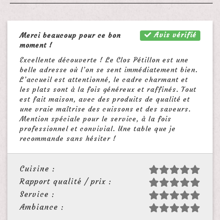
Avis vérifié
Merci beaucoup pour ce bon
moment !
Excellente découverte ! Le Clos Pétillon est une
belle adresse où l’on se sent immédiatement bien.
L’accueil est attentionné, le cadre charmant et
les plats sont à la fois généreux et raffinés. Tout
est fait maison, avec des produits de qualité et
une vraie maîtrise des cuissons et des saveurs.
Mention spéciale pour le service, à la fois
professionnel et convivial. Une table que je
recommande sans hésiter !
Cuisine :
Rapport qualité / prix :
Service :
Ambiance :