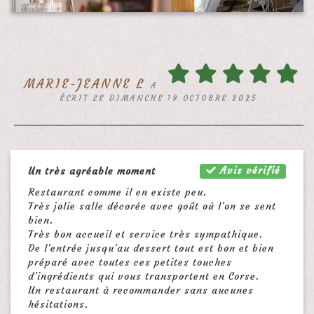
MARIE-JEANNE L
A
ÉCRIT LE DIMANCHE 19 OCTOBRE 2025
Avis vérifié
Un très agréable moment
Restaurant comme il en existe peu.
Très jolie salle décorée avec goût où l'on se sent
bien.
Très bon accueil et service très sympathique.
De l'entrée jusqu'au dessert tout est bon et bien
préparé avec toutes ces petites touches
d'ingrédients qui vous transportent en Corse.
Un restaurant à recommander sans aucunes
hésitations.