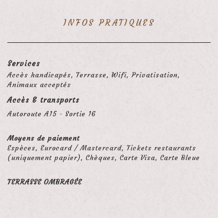
INFOS PRATIQUES
Services
Accès handicapés, Terrasse, Wifi, Privatisation,
Animaux acceptés
Accès & transports
Autoroute A15 - Sortie 16
Moyens de paiement
Espèces, Eurocard / Mastercard, Tickets restaurants
(uniquement papier), Chèques, Carte Visa, Carte Bleue
TERRASSE OMBRAGÉE