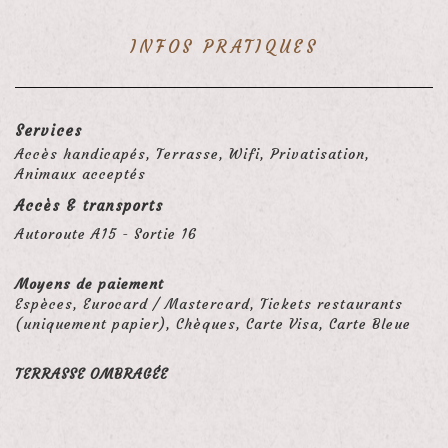
INFOS PRATIQUES
Services
Accès handicapés, Terrasse, Wifi, Privatisation,
Animaux acceptés
Accès & transports
Autoroute A15 - Sortie 16
Moyens de paiement
Espèces, Eurocard / Mastercard, Tickets restaurants
(uniquement papier), Chèques, Carte Visa, Carte Bleue
TERRASSE OMBRAGÉE