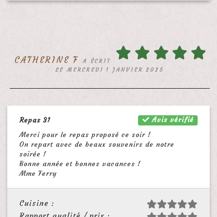
CATHERINE F
A ÉCRIT
LE MERCREDI 1 JANVIER 2025
Avis vérifié
Repas 31
Merci pour le repas proposé ce soir !
On repart avec de beaux souvenirs de notre
soirée !
Bonne année et bonnes vacances !
Mme Ferry
Cuisine :
Rapport qualité / prix :