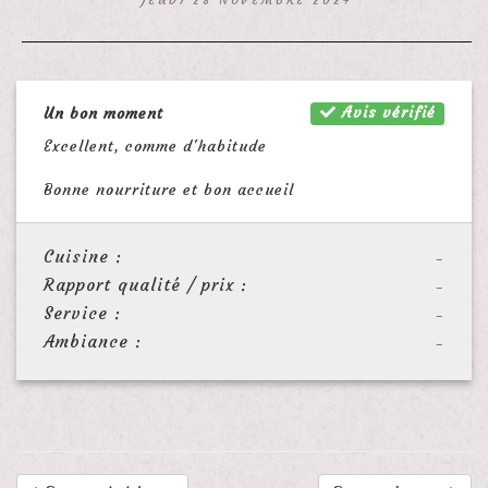
Avis vérifié
Un bon moment
Excellent, comme d'habitude
Bonne nourriture et bon accueil
Cuisine :
-
Rapport qualité / prix :
-
Service :
-
Ambiance :
-