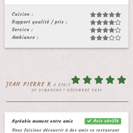
Cuisine :
Rapport qualité / prix :
Service :
Ambiance :
JEAN PIERRE R
A ÉCRIT
LE DIMANCHE 1 DÉCEMBRE 2024
Avis vérifié
Agréable moment entre amis
Nous faisions découvrir à des amis ce restaurant