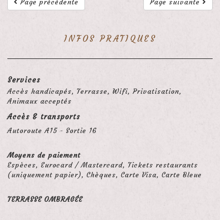
Page précédente
Page suivante
INFOS PRATIQUES
Services
Accès handicapés, Terrasse, Wifi, Privatisation,
Animaux acceptés
Accès & transports
Autoroute A15 - Sortie 16
Moyens de paiement
Espèces, Eurocard / Mastercard, Tickets restaurants
(uniquement papier), Chèques, Carte Visa, Carte Bleue
TERRASSE OMBRAGÉE