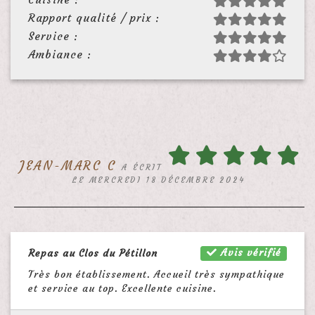
Rapport qualité / prix :
Service :
Ambiance :
JEAN-MARC C
A ÉCRIT
LE MERCREDI 18 DÉCEMBRE 2024
Avis vérifié
Repas au Clos du Pétillon
Très bon établissement. Accueil très sympathique
et service au top. Excellente cuisine.