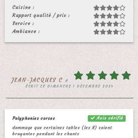
Cuisine :
Rapport qualité / prix :
Service :
Ambiance :
JEAN-JACQUES C
A
ÉCRIT LE DIMANCHE 1 DÉCEMBRE 2024
Avis vérifié
Polyphonies corses
dommage que certaines tables (les 8) soient
bruyantes pendant les chants