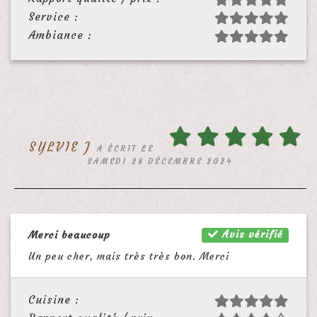
Service :
Ambiance :
SYLVIE J
A ÉCRIT LE
SAMEDI 28 DÉCEMBRE 2024
Avis vérifié
Merci beaucoup
Un peu cher, mais très très bon. Merci
Cuisine :