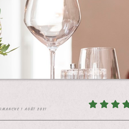
DIMANCHE 1 AOÛT 2021