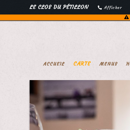
LE CLOS DU PÉTILLON
Afficher
CARTE
ACCUEIL
MENUS
H