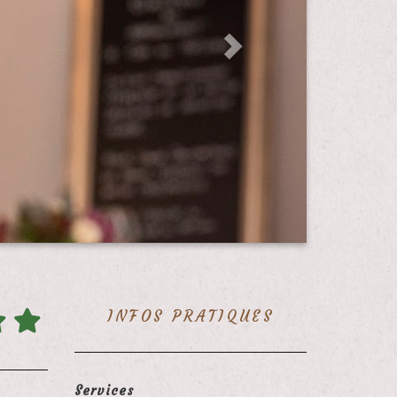
INFOS PRATIQUES
Services