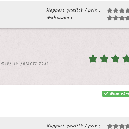
Rapport qualité / prix :
Ambiance :
AMEDI 24 JUILLET 2021
Avis véri
Rapport qualité / prix :