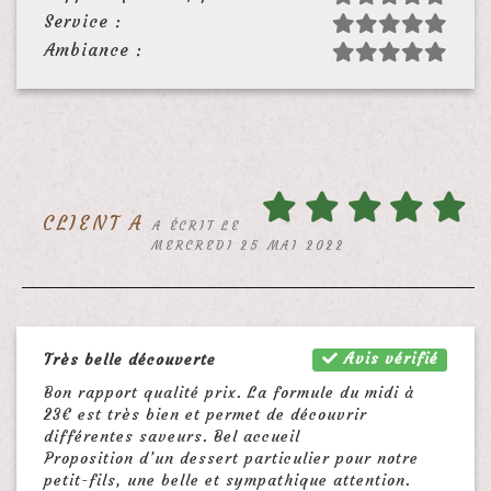
Service :
Ambiance :
CLIENT A
A ÉCRIT LE
MERCREDI 25 MAI 2022
Avis vérifié
Très belle découverte
Bon rapport qualité prix. La formule du midi à
23€ est très bien et permet de découvrir
différentes saveurs. Bel accueil
Proposition d’un dessert particulier pour notre
petit-fils, une belle et sympathique attention.