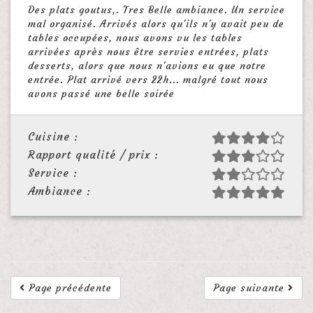
Des plats goutus,. Tres Belle ambiance. Un service
mal organisé. Arrivés alors qu'ils n'y avait peu de
tables occupées, nous avons vu les tables
arrivées après nous être servies entrées, plats
desserts, alors que nous n'avions eu que notre
entrée. Plat arrivé vers 22h... malgré tout nous
avons passé une belle soirée
Cuisine :
Rapport qualité / prix :
Service :
Ambiance :
Page précédente
Page suivante