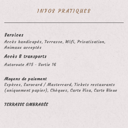
INFOS PRATIQUES
Services
Accès handicapés, Terrasse, Wifi, Privatisation,
Animaux acceptés
Accès & transports
Autoroute A15 - Sortie 16
Moyens de paiement
Espèces, Eurocard / Mastercard, Tickets restaurants
(uniquement papier), Chèques, Carte Visa, Carte Bleue
TERRASSE OMBRAGÉE