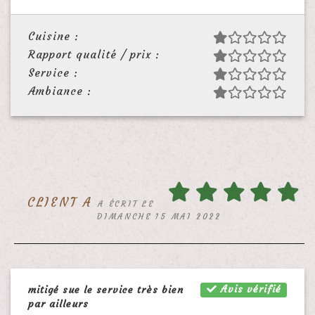
Cuisine :
Rapport qualité / prix :
Service :
Ambiance :
CLIENT A
A ÉCRIT LE
DIMANCHE 15 MAI 2022
Avis vérifié
mitigé sue le service très bien
par ailleurs