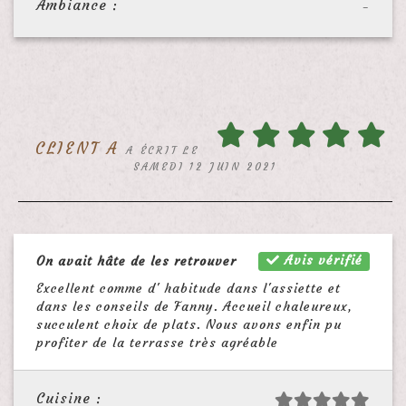
Ambiance :
-
CLIENT A
A ÉCRIT LE
SAMEDI 12 JUIN 2021
Avis vérifié
On avait hâte de les retrouver
Excellent comme d' habitude dans l'assiette et
dans les conseils de Fanny. Accueil chaleureux,
succulent choix de plats. Nous avons enfin pu
profiter de la terrasse très agréable
Cuisine :