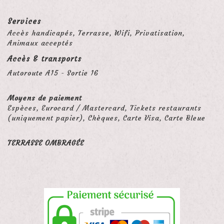
Services
Accès handicapés, Terrasse, Wifi, Privatisation,
Animaux acceptés
Accès & transports
Autoroute A15 - Sortie 16
Moyens de paiement
Espèces, Eurocard / Mastercard, Tickets restaurants
(uniquement papier), Chèques, Carte Visa, Carte Bleue
TERRASSE OMBRAGÉE