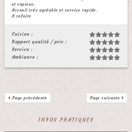
et copieux.
Accueil très agréable et service rapide.
A refaire
Cuisine :
Rapport qualité / prix :
Service :
Ambiance :
Page précédente
Page suivante
INFOS PRATIQUES