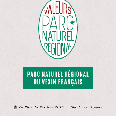
Le Clos du Pétillon
2026 —
Mentions légales