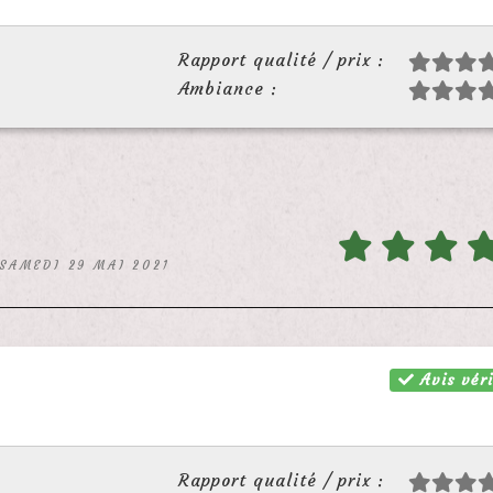
Rapport qualité / prix :
Ambiance :
 SAMEDI 29 MAI 2021
Avis véri
Rapport qualité / prix :