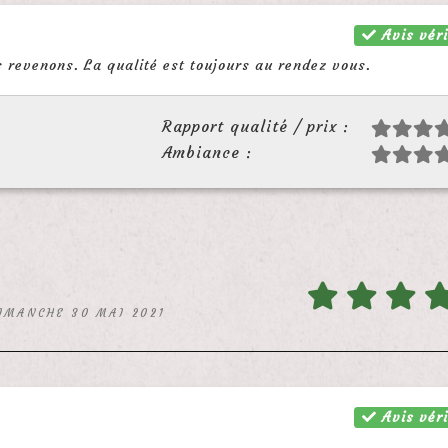
Avis véri
s revenons. La qualité est toujours au rendez vous.
Rapport qualité / prix :
Ambiance :
DIMANCHE 30 MAI 2021
Avis véri