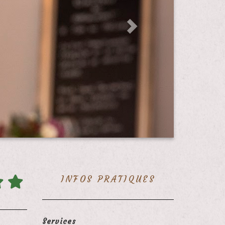
INFOS PRATIQUES
Services