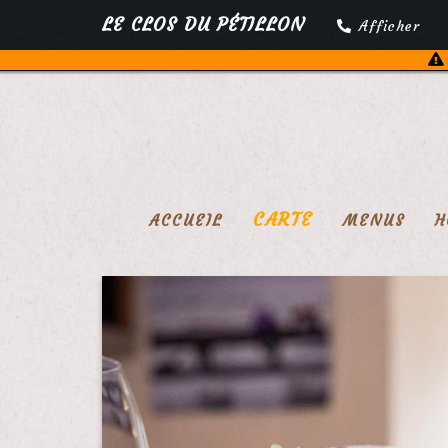
LE CLOS DU PÉTILLON
Afficher
CARTE
ACCUEIL
MENUS
H