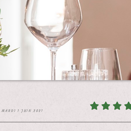
E MARDI 1 JUIN 2021